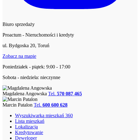
Biuro sprzedaży
Proactum - Nieruchomości i kredyty
ul. Bydgoska 20, Toruń
Zobacz na mapie
Poniedziałek - piątek: 9:00 - 17:00
Sobota - niedziela: nieczynne
Magdalena Angowska
Tel.
570 087 465
Marcin Patalon
Tel.
600 600 628
Wyszukiwarka mieszkań 360
Lista mieszkań
Lokalizacja
Kredytowanie
Deweloper