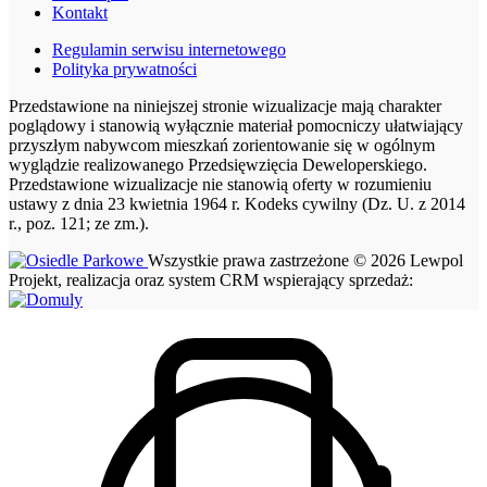
Kontakt
Regulamin serwisu internetowego
Polityka prywatności
Przedstawione na niniejszej stronie wizualizacje mają charakter
poglądowy i stanowią wyłącznie materiał pomocniczy ułatwiający
przyszłym nabywcom mieszkań zorientowanie się w ogólnym
wyglądzie realizowanego Przedsięwzięcia Deweloperskiego.
Przedstawione wizualizacje nie stanowią oferty w rozumieniu
ustawy z dnia 23 kwietnia 1964 r. Kodeks cywilny (Dz. U. z 2014
r., poz. 121; ze zm.).
Wszystkie prawa zastrzeżone © 2026 Lewpol
Projekt, realizacja oraz system CRM wspierający sprzedaż: