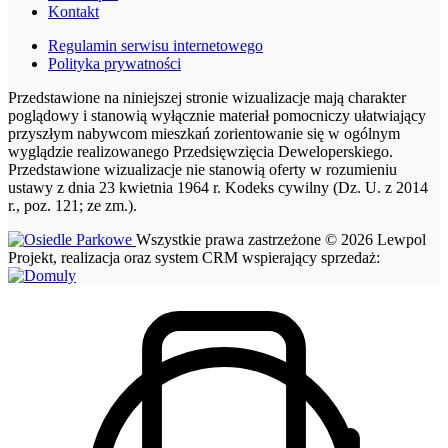
Kontakt
Regulamin serwisu internetowego
Polityka prywatności
Przedstawione na niniejszej stronie wizualizacje mają charakter
poglądowy i stanowią wyłącznie materiał pomocniczy ułatwiający
przyszłym nabywcom mieszkań zorientowanie się w ogólnym
wyglądzie realizowanego Przedsięwzięcia Deweloperskiego.
Przedstawione wizualizacje nie stanowią oferty w rozumieniu
ustawy z dnia 23 kwietnia 1964 r. Kodeks cywilny (Dz. U. z 2014
r., poz. 121; ze zm.).
Wszystkie prawa zastrzeżone © 2026 Lewpol
Projekt, realizacja oraz system CRM wspierający sprzedaż: