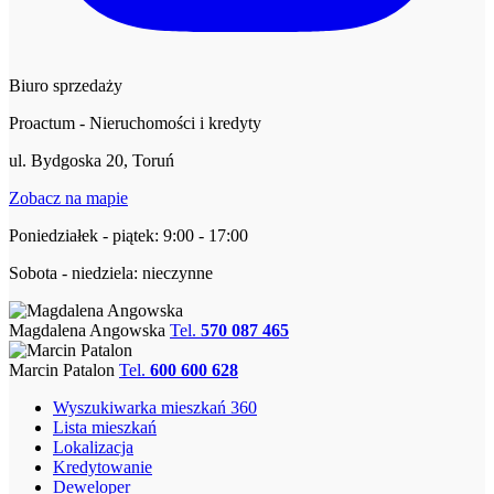
Biuro sprzedaży
Proactum - Nieruchomości i kredyty
ul. Bydgoska 20, Toruń
Zobacz na mapie
Poniedziałek - piątek: 9:00 - 17:00
Sobota - niedziela: nieczynne
Magdalena Angowska
Tel.
570 087 465
Marcin Patalon
Tel.
600 600 628
Wyszukiwarka mieszkań 360
Lista mieszkań
Lokalizacja
Kredytowanie
Deweloper