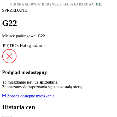
STRONA GŁÓWNA
>
BUDYNEK 2
>
HALA GARAŻOWA
>
G22
SPRZEDANE
G22
Miejsce parkingowe:
G22
PIĘTRO:
Hala garażowa
Podgląd niedostępny
To mieszkanie jest już
sprzedane
.
Zapraszamy do zapoznania się z pozostałą ofertą.
Zobacz dostępne mieszkania
Historia cen