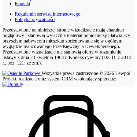
Kontakt
Regulamin serwisu internetowego
Polityka prywatności
Przedstawione na niniejszej stronie wizualizacje mają charakter
poglądowy i stanowią wyłącznie materiał pomocniczy ułatwiający
przyszłym nabywcom mieszkań zorientowanie się w ogólnym
wyglądzie realizowanego Przedsięwzięcia Deweloperskiego.
Przedstawione wizualizacje nie stanowią oferty w rozumieniu
ustawy z dnia 23 kwietnia 1964 r. Kodeks cywilny (Dz. U. z 2014
r., poz. 121; ze zm.).
Wszystkie prawa zastrzeżone © 2026 Lewpol
Projekt, realizacja oraz system CRM wspierający sprzedaż: