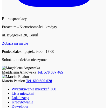
Biuro sprzedaży
Proactum - Nieruchomości i kredyty
ul. Bydgoska 20, Toruń
Zobacz na mapie
Poniedziałek - piątek: 9:00 - 17:00
Sobota - niedziela: nieczynne
Magdalena Angowska
Tel.
570 087 465
Marcin Patalon
Tel.
600 600 628
Wyszukiwarka mieszkań 360
Lista mieszkań
Lokalizacja
Kredytowanie
Deweloper