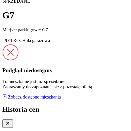
SPRZEDANE
G7
Miejsce parkingowe:
G7
PIĘTRO:
Hala garażowa
Podgląd niedostępny
To mieszkanie jest już
sprzedane
.
Zapraszamy do zapoznania się z pozostałą ofertą.
Zobacz dostępne mieszkania
Historia cen