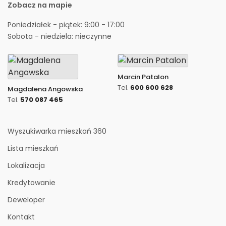
Zobacz na mapie
Poniedziałek - piątek: 9:00 - 17:00
Sobota - niedziela: nieczynne
Marcin Patalon
Tel.
600 600 628
Magdalena Angowska
Tel.
570 087 465
Wyszukiwarka mieszkań 360
Lista mieszkań
Lokalizacja
Kredytowanie
Deweloper
Kontakt