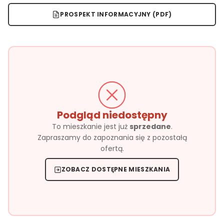
PROSPEKT INFORMACYJNY (PDF)
Podgląd niedostępny
To mieszkanie jest już
sprzedane
.
Zapraszamy do zapoznania się z pozostałą
ofertą.
ZOBACZ DOSTĘPNE MIESZKANIA