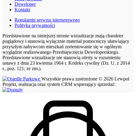
Deweloper
Kontakt
Regulamin serwisu internetowego
Polityka prywatności
Przedstawione na niniejszej stronie wizualizacje mają charakter
poglądowy i stanowią wyłącznie materiał pomocniczy ułatwiający
przyszłym nabywcom mieszkań zorientowanie się w ogólnym
wyglądzie realizowanego Przedsięwzięcia Deweloperskiego.
Przedstawione wizualizacje nie stanowią oferty w rozumieniu
ustawy z dnia 23 kwietnia 1964 r. Kodeks cywilny (Dz. U. z 2014
r., poz. 121; ze zm.).
Wszystkie prawa zastrzeżone © 2026 Lewpol
Projekt, realizacja oraz system CRM wspierający sprzedaż: