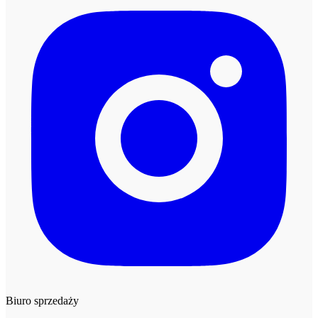
Biuro sprzedaży