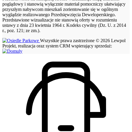
poglądowy i stanowią wyłącznie materiał pomocniczy ułatwiający
przyszłym nabywcom mieszkań zorientowanie się w ogólnym
wyglądzie realizowanego Przedsięwzięcia Deweloperskiego.
Przedstawione wizualizacje nie stanowią oferty w rozumieniu
ustawy z dnia 23 kwietnia 1964 r. Kodeks cywilny (Dz. U. z 2014
r., poz. 121; ze zm.).
Wszystkie prawa zastrzeżone © 2026 Lewpol
Projekt, realizacja oraz system CRM wspierający sprzedaż: