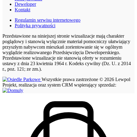
Deweloper
Kontakt
Regulamin serwisu internetowego
Polityka prywatności
Przedstawione na niniejszej stronie wizualizacje mają charakter
poglądowy i stanowią wyłącznie materiał pomocniczy ułatwiający
przyszłym nabywcom mieszkań zorientowanie się w ogólnym
wyglądzie realizowanego Przedsięwzięcia Deweloperskiego.
Przedstawione wizualizacje nie stanowią oferty w rozumieniu
ustawy z dnia 23 kwietnia 1964 r. Kodeks cywilny (Dz. U. z 2014
r., poz. 121; ze zm.).
Wszystkie prawa zastrzeżone © 2026 Lewpol
Projekt, realizacja oraz system CRM wspierający sprzedaż: