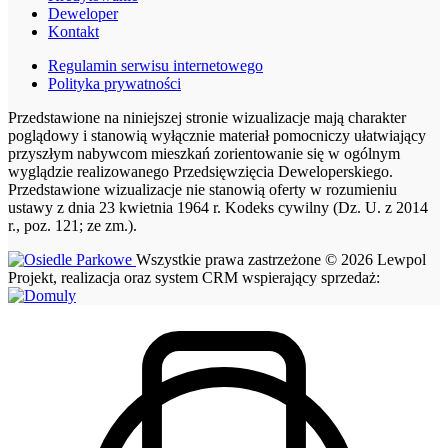
Deweloper
Kontakt
Regulamin serwisu internetowego
Polityka prywatności
Przedstawione na niniejszej stronie wizualizacje mają charakter
poglądowy i stanowią wyłącznie materiał pomocniczy ułatwiający
przyszłym nabywcom mieszkań zorientowanie się w ogólnym
wyglądzie realizowanego Przedsięwzięcia Deweloperskiego.
Przedstawione wizualizacje nie stanowią oferty w rozumieniu
ustawy z dnia 23 kwietnia 1964 r. Kodeks cywilny (Dz. U. z 2014
r., poz. 121; ze zm.).
Wszystkie prawa zastrzeżone © 2026 Lewpol
Projekt, realizacja oraz system CRM wspierający sprzedaż: