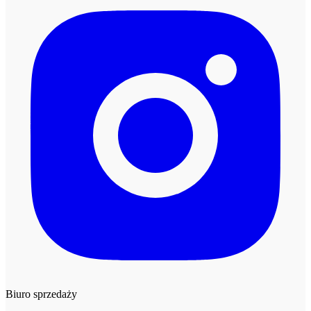
Biuro sprzedaży