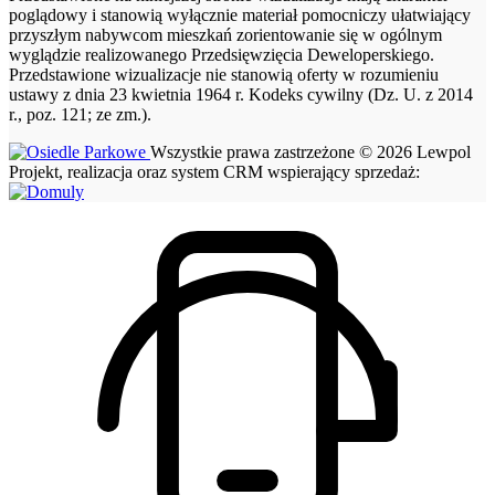
poglądowy i stanowią wyłącznie materiał pomocniczy ułatwiający
przyszłym nabywcom mieszkań zorientowanie się w ogólnym
wyglądzie realizowanego Przedsięwzięcia Deweloperskiego.
Przedstawione wizualizacje nie stanowią oferty w rozumieniu
ustawy z dnia 23 kwietnia 1964 r. Kodeks cywilny (Dz. U. z 2014
r., poz. 121; ze zm.).
Wszystkie prawa zastrzeżone © 2026 Lewpol
Projekt, realizacja oraz system CRM wspierający sprzedaż: