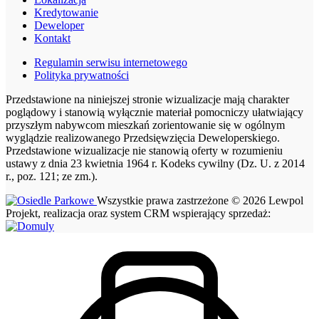
Kredytowanie
Deweloper
Kontakt
Regulamin serwisu internetowego
Polityka prywatności
Przedstawione na niniejszej stronie wizualizacje mają charakter
poglądowy i stanowią wyłącznie materiał pomocniczy ułatwiający
przyszłym nabywcom mieszkań zorientowanie się w ogólnym
wyglądzie realizowanego Przedsięwzięcia Deweloperskiego.
Przedstawione wizualizacje nie stanowią oferty w rozumieniu
ustawy z dnia 23 kwietnia 1964 r. Kodeks cywilny (Dz. U. z 2014
r., poz. 121; ze zm.).
Wszystkie prawa zastrzeżone © 2026 Lewpol
Projekt, realizacja oraz system CRM wspierający sprzedaż: