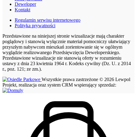
Deweloper
Kontakt
Regulamin serwisu internetowego
Polityka prywatności
Przedstawione na niniejszej stronie wizualizacje mają charakter
poglądowy i stanowią wyłącznie materiał pomocniczy ułatwiający
przyszłym nabywcom mieszkań zorientowanie się w ogólnym
wyglądzie realizowanego Przedsięwzięcia Deweloperskiego.
Przedstawione wizualizacje nie stanowią oferty w rozumieniu
ustawy z dnia 23 kwietnia 1964 r. Kodeks cywilny (Dz. U. z 2014
r., poz. 121; ze zm.).
Wszystkie prawa zastrzeżone © 2026 Lewpol
Projekt, realizacja oraz system CRM wspierający sprzedaż: