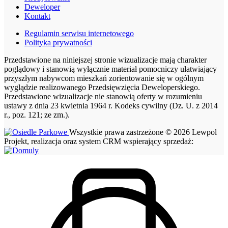
Deweloper
Kontakt
Regulamin serwisu internetowego
Polityka prywatności
Przedstawione na niniejszej stronie wizualizacje mają charakter
poglądowy i stanowią wyłącznie materiał pomocniczy ułatwiający
przyszłym nabywcom mieszkań zorientowanie się w ogólnym
wyglądzie realizowanego Przedsięwzięcia Deweloperskiego.
Przedstawione wizualizacje nie stanowią oferty w rozumieniu
ustawy z dnia 23 kwietnia 1964 r. Kodeks cywilny (Dz. U. z 2014
r., poz. 121; ze zm.).
Wszystkie prawa zastrzeżone © 2026 Lewpol
Projekt, realizacja oraz system CRM wspierający sprzedaż: