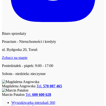
Biuro sprzedaży
Proactum - Nieruchomości i kredyty
ul. Bydgoska 20, Toruń
Zobacz na mapie
Poniedziałek - piątek: 9:00 - 17:00
Sobota - niedziela: nieczynne
Magdalena Angowska
Tel.
570 087 465
Marcin Patalon
Tel.
600 600 628
Wyszukiwarka mieszkań 360