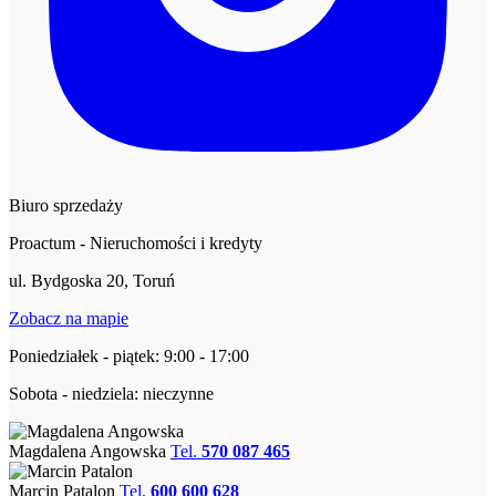
Biuro sprzedaży
Proactum - Nieruchomości i kredyty
ul. Bydgoska 20, Toruń
Zobacz na mapie
Poniedziałek - piątek: 9:00 - 17:00
Sobota - niedziela: nieczynne
Magdalena Angowska
Tel.
570 087 465
Marcin Patalon
Tel.
600 600 628