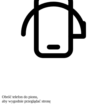
Obróć telefon do pionu,
aby wygodnie przeglądać stronę