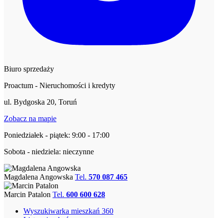
Biuro sprzedaży
Proactum - Nieruchomości i kredyty
ul. Bydgoska 20, Toruń
Zobacz na mapie
Poniedziałek - piątek: 9:00 - 17:00
Sobota - niedziela: nieczynne
Magdalena Angowska
Tel.
570 087 465
Marcin Patalon
Tel.
600 600 628
Wyszukiwarka mieszkań 360