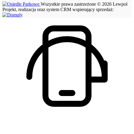
Wszystkie prawa zastrzeżone © 2026 Lewpol
Projekt, realizacja oraz system CRM wspierający sprzedaż: