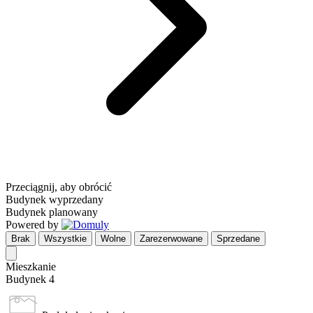
Przeciągnij, aby obrócić
Budynek wyprzedany
Budynek planowany
Powered by
Brak
Wszystkie
Wolne
Zarezerwowane
Sprzedane
Mieszkanie
Budynek 4