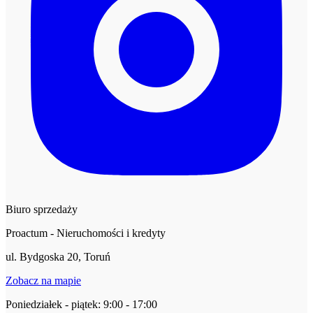
Biuro sprzedaży
Proactum - Nieruchomości i kredyty
ul. Bydgoska 20, Toruń
Zobacz na mapie
Poniedziałek - piątek: 9:00 - 17:00