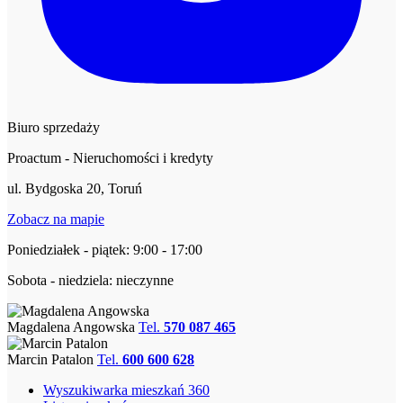
Biuro sprzedaży
Proactum - Nieruchomości i kredyty
ul. Bydgoska 20, Toruń
Zobacz na mapie
Poniedziałek - piątek: 9:00 - 17:00
Sobota - niedziela: nieczynne
Magdalena Angowska
Tel.
570 087 465
Marcin Patalon
Tel.
600 600 628
Wyszukiwarka mieszkań 360