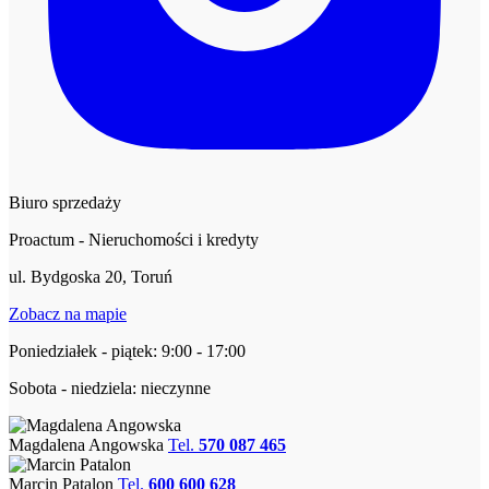
Biuro sprzedaży
Proactum - Nieruchomości i kredyty
ul. Bydgoska 20, Toruń
Zobacz na mapie
Poniedziałek - piątek: 9:00 - 17:00
Sobota - niedziela: nieczynne
Magdalena Angowska
Tel.
570 087 465
Marcin Patalon
Tel.
600 600 628