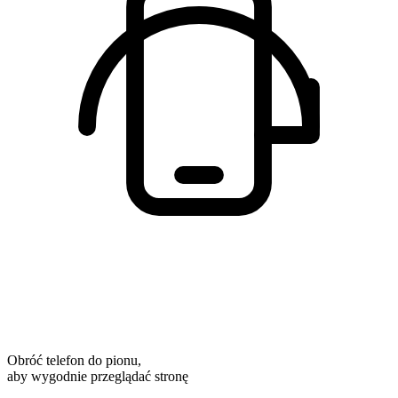
Obróć telefon do pionu,
aby wygodnie przeglądać stronę