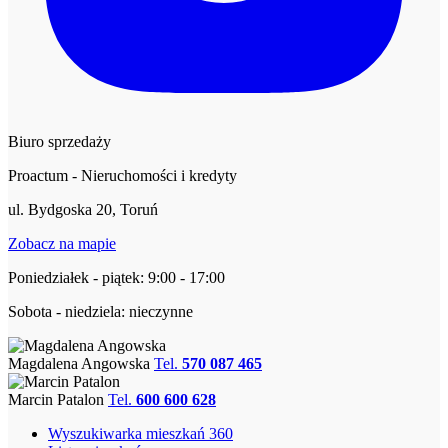
Biuro sprzedaży
Proactum - Nieruchomości i kredyty
ul. Bydgoska 20, Toruń
Zobacz na mapie
Poniedziałek - piątek: 9:00 - 17:00
Sobota - niedziela: nieczynne
Magdalena Angowska
Tel.
570 087 465
Marcin Patalon
Tel.
600 600 628
Wyszukiwarka mieszkań 360