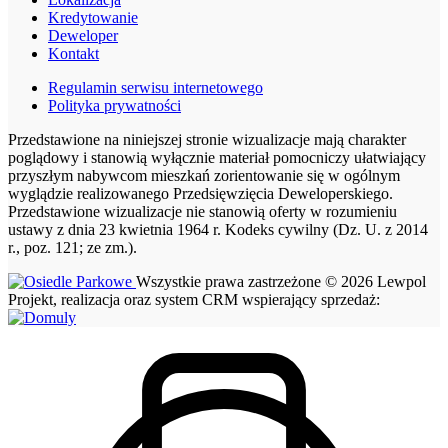
Kredytowanie
Deweloper
Kontakt
Regulamin serwisu internetowego
Polityka prywatności
Przedstawione na niniejszej stronie wizualizacje mają charakter
poglądowy i stanowią wyłącznie materiał pomocniczy ułatwiający
przyszłym nabywcom mieszkań zorientowanie się w ogólnym
wyglądzie realizowanego Przedsięwzięcia Deweloperskiego.
Przedstawione wizualizacje nie stanowią oferty w rozumieniu
ustawy z dnia 23 kwietnia 1964 r. Kodeks cywilny (Dz. U. z 2014
r., poz. 121; ze zm.).
Wszystkie prawa zastrzeżone © 2026 Lewpol
Projekt, realizacja oraz system CRM wspierający sprzedaż: