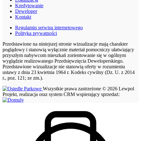
Kredytowanie
Deweloper
Kontakt
Regulamin serwisu internetowego
Polityka prywatności
Przedstawione na niniejszej stronie wizualizacje mają charakter
poglądowy i stanowią wyłącznie materiał pomocniczy ułatwiający
przyszłym nabywcom mieszkań zorientowanie się w ogólnym
wyglądzie realizowanego Przedsięwzięcia Deweloperskiego.
Przedstawione wizualizacje nie stanowią oferty w rozumieniu
ustawy z dnia 23 kwietnia 1964 r. Kodeks cywilny (Dz. U. z 2014
r., poz. 121; ze zm.).
Wszystkie prawa zastrzeżone © 2026 Lewpol
Projekt, realizacja oraz system CRM wspierający sprzedaż: