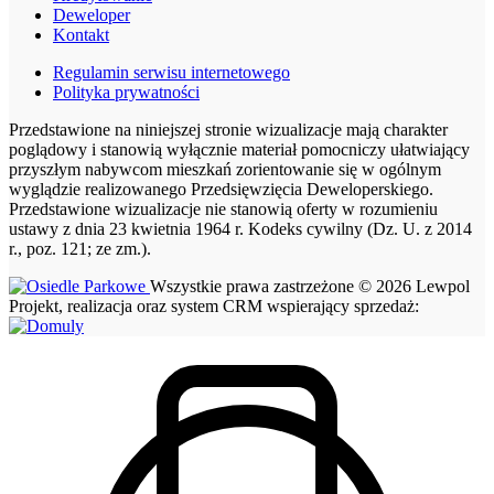
Deweloper
Kontakt
Regulamin serwisu internetowego
Polityka prywatności
Przedstawione na niniejszej stronie wizualizacje mają charakter
poglądowy i stanowią wyłącznie materiał pomocniczy ułatwiający
przyszłym nabywcom mieszkań zorientowanie się w ogólnym
wyglądzie realizowanego Przedsięwzięcia Deweloperskiego.
Przedstawione wizualizacje nie stanowią oferty w rozumieniu
ustawy z dnia 23 kwietnia 1964 r. Kodeks cywilny (Dz. U. z 2014
r., poz. 121; ze zm.).
Wszystkie prawa zastrzeżone © 2026 Lewpol
Projekt, realizacja oraz system CRM wspierający sprzedaż: