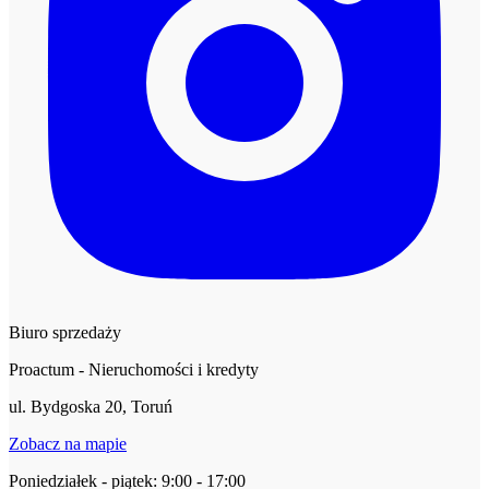
Biuro sprzedaży
Proactum - Nieruchomości i kredyty
ul. Bydgoska 20, Toruń
Zobacz na mapie
Poniedziałek - piątek: 9:00 - 17:00