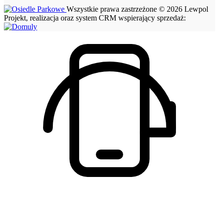
Wszystkie prawa zastrzeżone © 2026 Lewpol
Projekt, realizacja oraz system CRM wspierający sprzedaż: