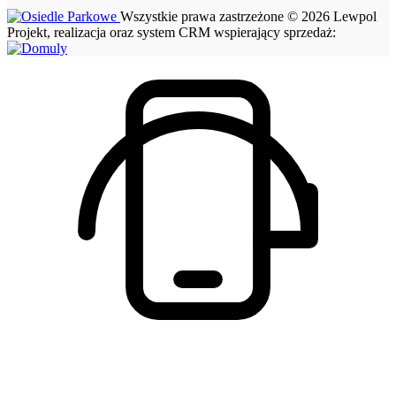
Wszystkie prawa zastrzeżone © 2026 Lewpol
Projekt, realizacja oraz system CRM wspierający sprzedaż: