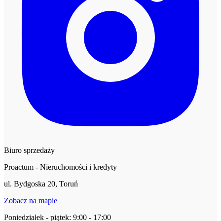
Biuro sprzedaży
Proactum - Nieruchomości i kredyty
ul. Bydgoska 20, Toruń
Zobacz na mapie
Poniedziałek - piątek: 9:00 - 17:00