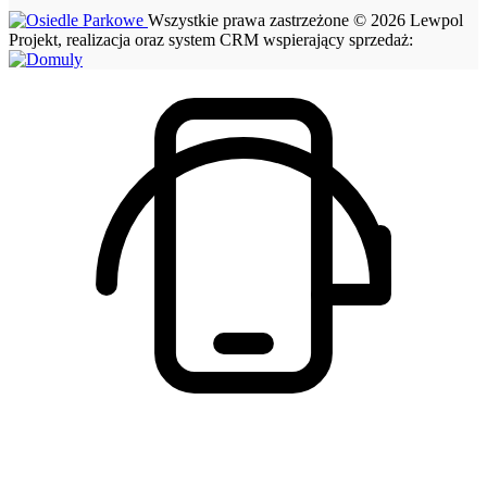
Wszystkie prawa zastrzeżone © 2026 Lewpol
Projekt, realizacja oraz system CRM wspierający sprzedaż: