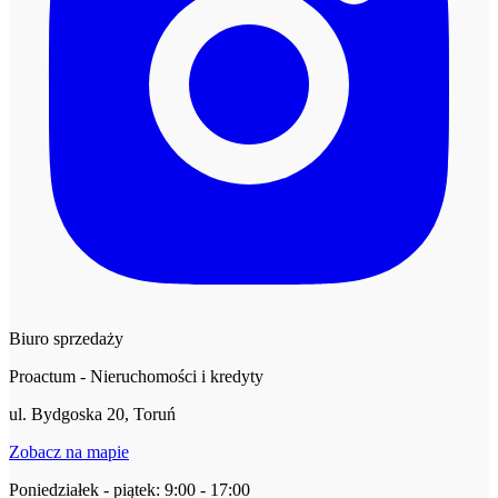
Biuro sprzedaży
Proactum - Nieruchomości i kredyty
ul. Bydgoska 20, Toruń
Zobacz na mapie
Poniedziałek - piątek: 9:00 - 17:00