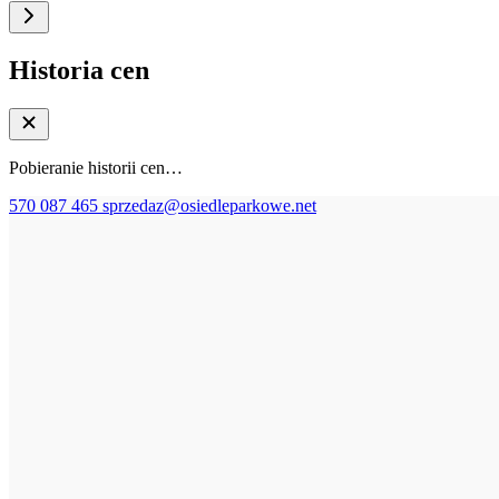
Historia cen
Pobieranie historii cen…
570 087 465
sprzedaz@osiedleparkowe.net