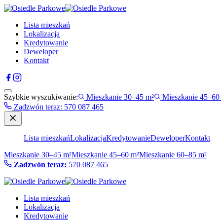
Lista mieszkań
Lokalizacja
Kredytowanie
Deweloper
Kontakt
Szybkie wyszukiwanie:
Mieszkanie 30–45 m²
Mieszkanie 45–60
Zadzwón teraz
:
570 087 465
Lista mieszkań
Lokalizacja
Kredytowanie
Deweloper
Kontakt
Mieszkanie 30–45 m²
Mieszkanie 45–60 m²
Mieszkanie 60–85 m²
Zadzwón teraz:
570 087 465
Lista mieszkań
Lokalizacja
Kredytowanie