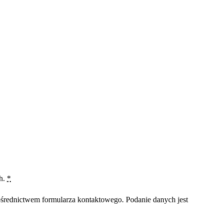
ch.
*
średnictwem formularza kontaktowego. Podanie danych jest