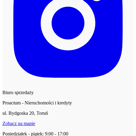
Biuro sprzedaży
Proactum - Nieruchomości i kredyty
ul. Bydgoska 20, Toruń
Zobacz na mapie
Poniedziałek - piątek: 9:00 - 17:00