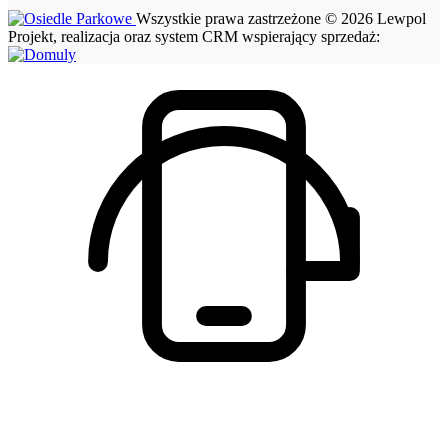
Wszystkie prawa zastrzeżone © 2026 Lewpol
Projekt, realizacja oraz system CRM wspierający sprzedaż: