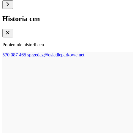
Historia cen
Pobieranie historii cen…
570 087 465
sprzedaz@osiedleparkowe.net