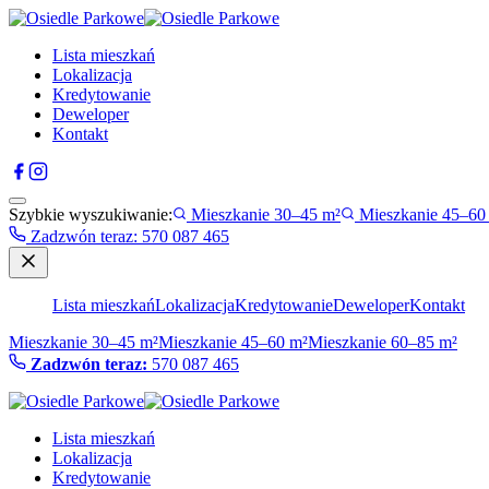
Lista mieszkań
Lokalizacja
Kredytowanie
Deweloper
Kontakt
Szybkie wyszukiwanie:
Mieszkanie 30–45 m²
Mieszkanie 45–60
Zadzwón teraz
:
570 087 465
Lista mieszkań
Lokalizacja
Kredytowanie
Deweloper
Kontakt
Mieszkanie 30–45 m²
Mieszkanie 45–60 m²
Mieszkanie 60–85 m²
Zadzwón teraz:
570 087 465
Lista mieszkań
Lokalizacja
Kredytowanie