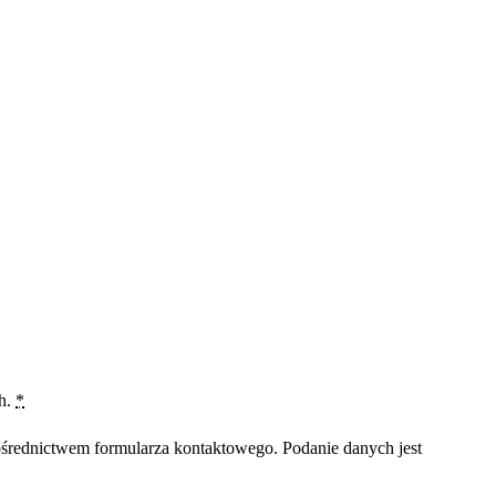
ch.
*
średnictwem formularza kontaktowego. Podanie danych jest