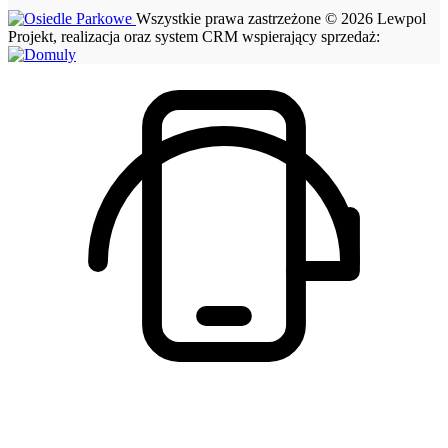
Wszystkie prawa zastrzeżone © 2026 Lewpol
Projekt, realizacja oraz system CRM wspierający sprzedaż: