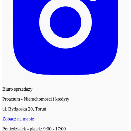
Biuro sprzedaży
Proactum - Nieruchomości i kredyty
ul. Bydgoska 20, Toruń
Zobacz na mapie
Poniedziałek - piątek: 9:00 - 17:00