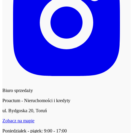
Biuro sprzedaży
Proactum - Nieruchomości i kredyty
ul. Bydgoska 20, Toruń
Zobacz na mapie
Poniedziałek - piątek: 9:00 - 17:00