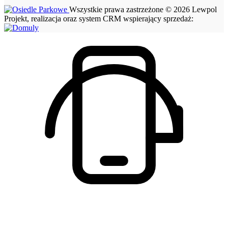
Wszystkie prawa zastrzeżone © 2026 Lewpol
Projekt, realizacja oraz system CRM wspierający sprzedaż: