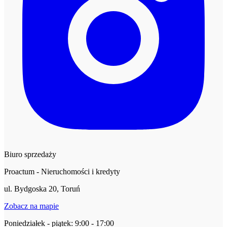
Biuro sprzedaży
Proactum - Nieruchomości i kredyty
ul. Bydgoska 20, Toruń
Zobacz na mapie
Poniedziałek - piątek: 9:00 - 17:00