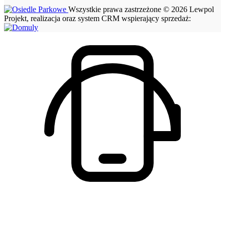
Wszystkie prawa zastrzeżone © 2026 Lewpol
Projekt, realizacja oraz system CRM wspierający sprzedaż: