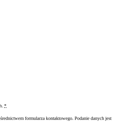
ch.
*
średnictwem formularza kontaktowego. Podanie danych jest