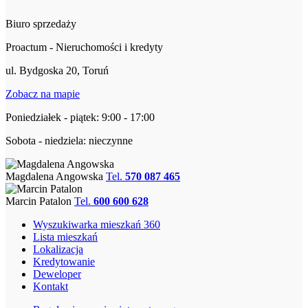
Biuro sprzedaży
Proactum - Nieruchomości i kredyty
ul. Bydgoska 20, Toruń
Zobacz na mapie
Poniedziałek - piątek: 9:00 - 17:00
Sobota - niedziela: nieczynne
Magdalena Angowska
Tel.
570 087 465
Marcin Patalon
Tel.
600 600 628
Wyszukiwarka mieszkań 360
Lista mieszkań
Lokalizacja
Kredytowanie
Deweloper
Kontakt