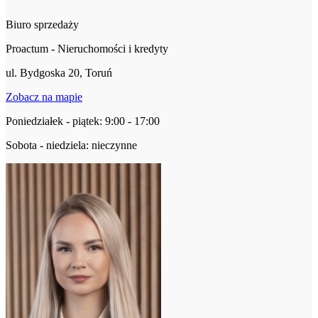
Biuro sprzedaży
Proactum - Nieruchomości i kredyty
ul. Bydgoska 20, Toruń
Zobacz na mapie
Poniedziałek - piątek: 9:00 - 17:00
Sobota - niedziela: nieczynne