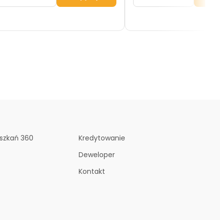
szkań 360
Kredytowanie
Deweloper
Kontakt