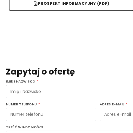
PROSPEKT INFORMACYJNY (PDF)
Zapytaj o ofertę
IMIĘ I NAZWISKO
*
NUMER TELEFONU
*
ADRES E-MAIL
*
TREŚĆ WIADOMOŚCI