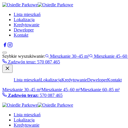
Lista mieszkań
Lokalizacja
Kredytowanie
Deweloper
Kontakt
Szybkie wyszukiwanie:
Mieszkanie 30–45 m²
Mieszkanie 45–60
Zadzwón teraz
:
570 087 465
Lista mieszkań
Lokalizacja
Kredytowanie
Deweloper
Kontakt
Mieszkanie 30–45 m²
Mieszkanie 45–60 m²
Mieszkanie 60–85 m²
Zadzwón teraz:
570 087 465
Lista mieszkań
Lokalizacja
Kredytowanie