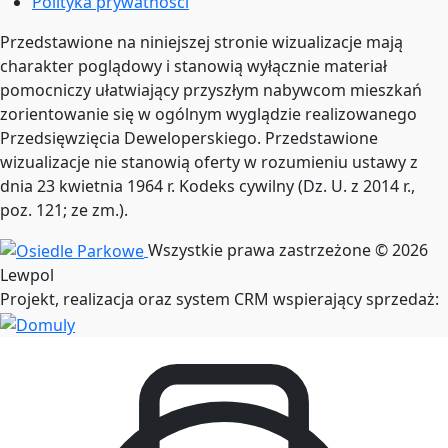
Polityka prywatności
Przedstawione na niniejszej stronie wizualizacje mają
charakter poglądowy i stanowią wyłącznie materiał
pomocniczy ułatwiający przyszłym nabywcom mieszkań
zorientowanie się w ogólnym wyglądzie realizowanego
Przedsięwzięcia Deweloperskiego. Przedstawione
wizualizacje nie stanowią oferty w rozumieniu ustawy z
dnia 23 kwietnia 1964 r. Kodeks cywilny (Dz. U. z 2014 r.,
poz. 121; ze zm.).
Wszystkie prawa zastrzeżone © 2026
Lewpol
Projekt, realizacja oraz system CRM wspierający sprzedaż: