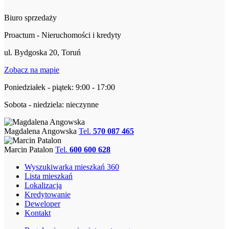
Biuro sprzedaży
Proactum - Nieruchomości i kredyty
ul. Bydgoska 20, Toruń
Zobacz na mapie
Poniedziałek - piątek: 9:00 - 17:00
Sobota - niedziela: nieczynne
Magdalena Angowska
Tel.
570 087 465
Marcin Patalon
Tel.
600 600 628
Wyszukiwarka mieszkań 360
Lista mieszkań
Lokalizacja
Kredytowanie
Deweloper
Kontakt