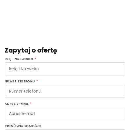
Zapytaj o ofertę
IMIĘ I NAZWISKO
*
NUMER TELEFONU
*
ADRES E-MAIL
*
TREŚĆ WIADOMOŚCI