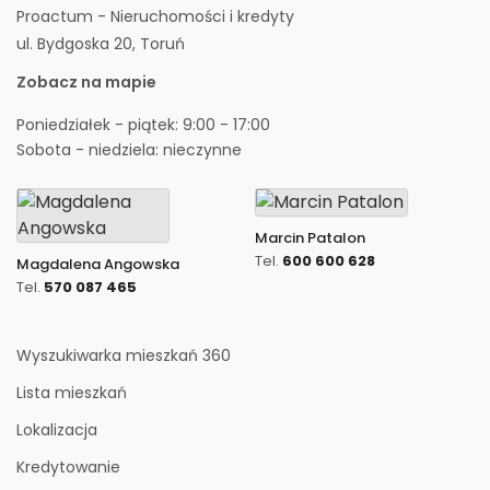
Proactum - Nieruchomości i kredyty
ul. Bydgoska 20, Toruń
Zobacz na mapie
Poniedziałek - piątek: 9:00 - 17:00
Sobota - niedziela: nieczynne
Marcin Patalon
Tel.
600 600 628
Magdalena Angowska
Tel.
570 087 465
Wyszukiwarka mieszkań 360
Lista mieszkań
Lokalizacja
Kredytowanie