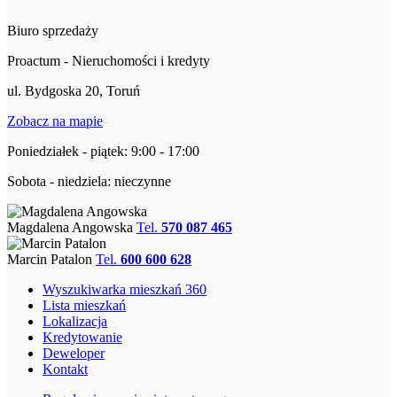
Biuro sprzedaży
Proactum - Nieruchomości i kredyty
ul. Bydgoska 20, Toruń
Zobacz na mapie
Poniedziałek - piątek: 9:00 - 17:00
Sobota - niedziela: nieczynne
Magdalena Angowska
Tel.
570 087 465
Marcin Patalon
Tel.
600 600 628
Wyszukiwarka mieszkań 360
Lista mieszkań
Lokalizacja
Kredytowanie
Deweloper
Kontakt