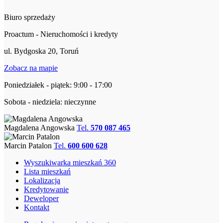
Biuro sprzedaży
Proactum - Nieruchomości i kredyty
ul. Bydgoska 20, Toruń
Zobacz na mapie
Poniedziałek - piątek: 9:00 - 17:00
Sobota - niedziela: nieczynne
Magdalena Angowska
Tel.
570 087 465
Marcin Patalon
Tel.
600 600 628
Wyszukiwarka mieszkań 360
Lista mieszkań
Lokalizacja
Kredytowanie
Deweloper
Kontakt