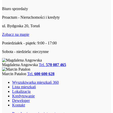
Biuro sprzedaży
Proactum - Nieruchomości i kredyty
ul. Bydgoska 20, Toruń
Zobacz na mapie
Poniedziałek - piątek: 9:00 - 17:00
Sobota - niedziela: nieczynne
Magdalena Angowska
Tel.
570 087 465
Marcin Patalon
Tel.
600 600 628
Wyszukiwarka mieszkań 360
Lista mieszkań
Lokalizacja
Kredytowanie
Deweloper
Kontakt