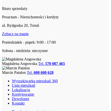
Biuro sprzedaży
Proactum - Nieruchomości i kredyty
ul. Bydgoska 20, Toruń
Zobacz na mapie
Poniedziałek - piątek: 9:00 - 17:00
Sobota - niedziela: nieczynne
Magdalena Angowska
Tel.
570 087 465
Marcin Patalon
Tel.
600 600 628
Wyszukiwarka mieszkań 360
Lista mieszkań
Lokalizacja
Kredytowanie
Deweloper
Kontakt