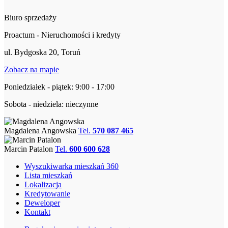
Biuro sprzedaży
Proactum - Nieruchomości i kredyty
ul. Bydgoska 20, Toruń
Zobacz na mapie
Poniedziałek - piątek: 9:00 - 17:00
Sobota - niedziela: nieczynne
Magdalena Angowska
Tel.
570 087 465
Marcin Patalon
Tel.
600 600 628
Wyszukiwarka mieszkań 360
Lista mieszkań
Lokalizacja
Kredytowanie
Deweloper
Kontakt