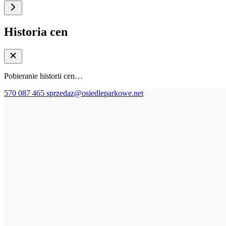
Historia cen
Pobieranie historii cen…
570 087 465
sprzedaz@osiedleparkowe.net