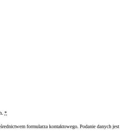
ch.
*
średnictwem formularza kontaktowego. Podanie danych jest