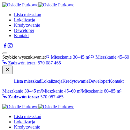
Lista mieszkań
Lokalizacja
Kredytowanie
Deweloper
Kontakt
Szybkie wyszukiwanie:
Mieszkanie 30–45 m²
Mieszkanie 45–60
Zadzwón teraz
:
570 087 465
Lista mieszkań
Lokalizacja
Kredytowanie
Deweloper
Kontakt
Mieszkanie 30–45 m²
Mieszkanie 45–60 m²
Mieszkanie 60–85 m²
Zadzwón teraz:
570 087 465
Lista mieszkań
Lokalizacja
Kredytowanie