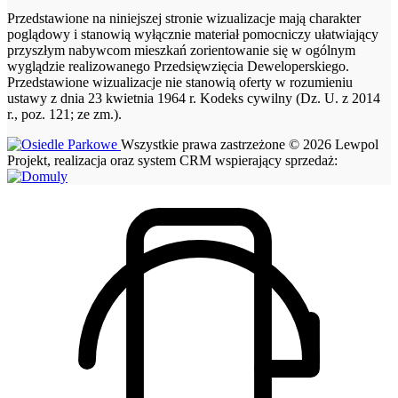
Przedstawione na niniejszej stronie wizualizacje mają charakter
poglądowy i stanowią wyłącznie materiał pomocniczy ułatwiający
przyszłym nabywcom mieszkań zorientowanie się w ogólnym
wyglądzie realizowanego Przedsięwzięcia Deweloperskiego.
Przedstawione wizualizacje nie stanowią oferty w rozumieniu
ustawy z dnia 23 kwietnia 1964 r. Kodeks cywilny (Dz. U. z 2014
r., poz. 121; ze zm.).
Wszystkie prawa zastrzeżone © 2026 Lewpol
Projekt, realizacja oraz system CRM wspierający sprzedaż: