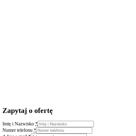
Zapytaj o ofertę
Imię i Nazwisko
*
Numer telefonu
*