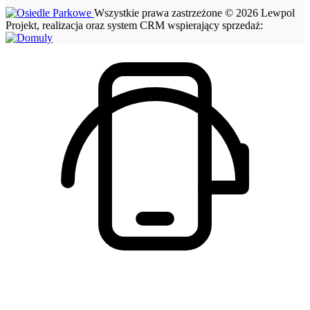
Wszystkie prawa zastrzeżone © 2026 Lewpol
Projekt, realizacja oraz system CRM wspierający sprzedaż: