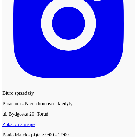
Biuro sprzedaży
Proactum - Nieruchomości i kredyty
ul. Bydgoska 20, Toruń
Zobacz na mapie
Poniedziałek - piątek: 9:00 - 17:00