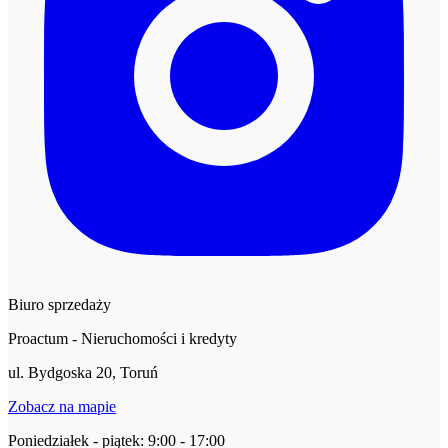
Biuro sprzedaży
Proactum - Nieruchomości i kredyty
ul. Bydgoska 20, Toruń
Zobacz na mapie
Poniedziałek - piątek: 9:00 - 17:00