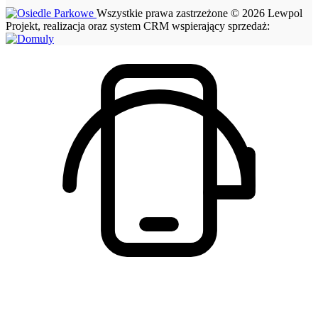
Wszystkie prawa zastrzeżone © 2026 Lewpol
Projekt, realizacja oraz system CRM wspierający sprzedaż: