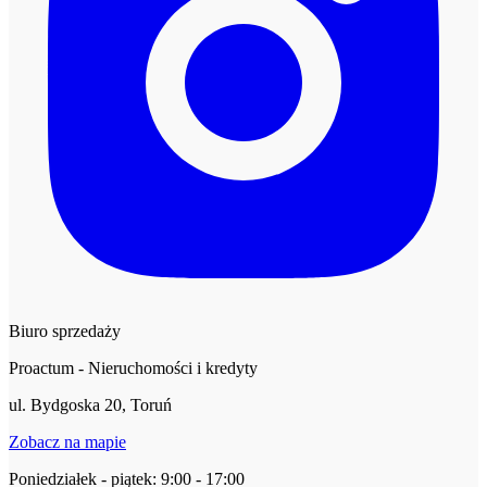
Biuro sprzedaży
Proactum - Nieruchomości i kredyty
ul. Bydgoska 20, Toruń
Zobacz na mapie
Poniedziałek - piątek: 9:00 - 17:00