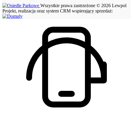
Wszystkie prawa zastrzeżone © 2026 Lewpol
Projekt, realizacja oraz system CRM wspierający sprzedaż: